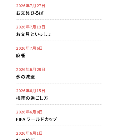
2026年7月27日
お文具ひろば
2026年7月13日
お文具といっしょ
2026年7月6日
麻雀
2026年6月29日
氷の城壁
2026年6月15日
梅雨の過ごし方
2026年6月8日
FIFA ワールドカップ
2026年6月1日