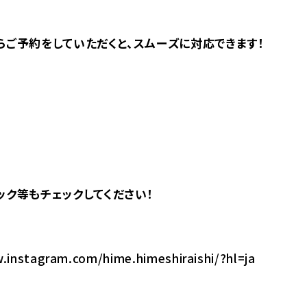
らご予約をしていただくと、スムーズに対応できます！
ック等もチェックしてください！
.instagram.com/hime.himeshiraishi/?hl=ja