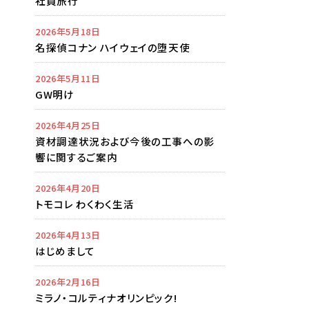
社員旅行
2026年5月18日
名探偵コナン ハイウェイの堕天使
2026年5月11日
GW明け
2026年4月25日
資材調達状況および今後の工事への影
響に関するご案内
2026年4月20日
トモコレ わくわく生活
2026年4月13日
はじめまして
2026年2月16日
ミラノ・コルティナオリンピック!