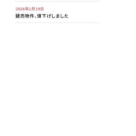
2026年1月19日
建売物件、値下げしました