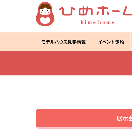
モデルハウス見学情報
イベント予約
展示