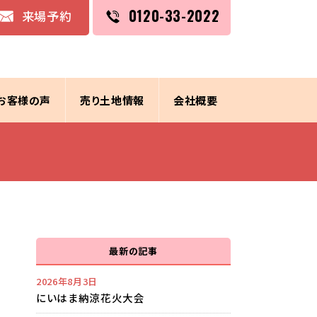
0120-33-2022
来場予約
お客様の声
売り土地情報
会社概要
最新の記事
2026年8月3日
にいはま納涼花火大会