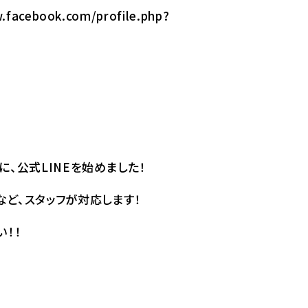
.facebook.com/profile.php?
、公式LINEを始めました！
など、スタッフが対応します！
！！