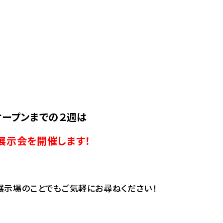
オープンまでの２週は
展示会を開催します！
展示場のことでもご気軽にお尋ねください！