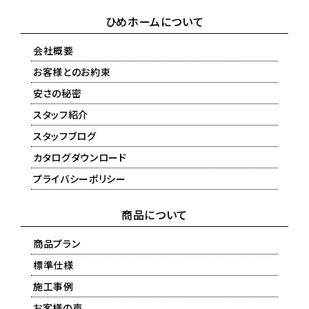
ひめホームについて
会社概要
お客様とのお約束
安さの秘密
スタッフ紹介
スタッフブログ
カタログダウンロード
プライバシーポリシー
商品について
商品プラン
標準仕様
施工事例
お客様の声