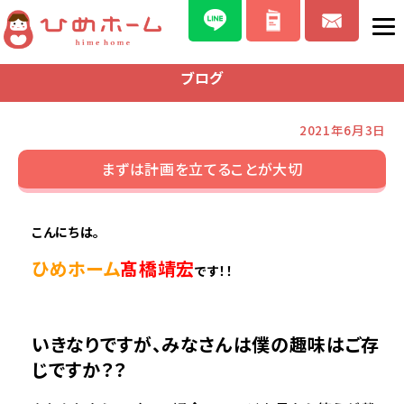
ブログ
2021年6月3日
まずは計画を立てることが大切
こんにちは。
ひめホーム
髙橋靖宏
です！！
いきなりですが、みなさんは僕の趣味はご存
じですか？？