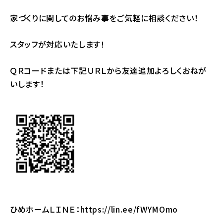
家づくりに関してのお悩み事をご気軽に相談ください！
スタッフが対応いたします！
ＱＲコードまたは下記ＵＲＬから友達追加よろしくおねが
いします！
ひめホームＬＩＮＥ：
https://lin.ee/fWYMOmo