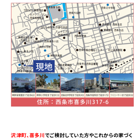
沢津町、喜多川
でご検討していた方やこれからの家づく