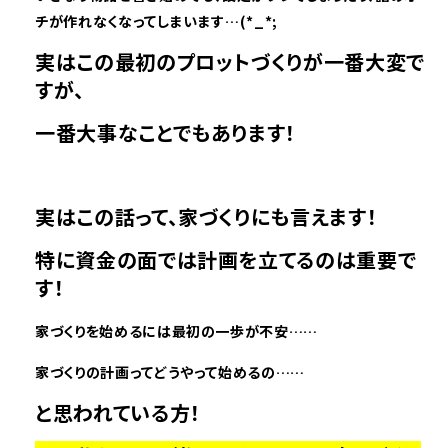
チが作れなくなってしまいます…(*_*;
実はこの最初のプロットづくりが一番大変で
すが、
一番大事なことでもあります！
実はこの話って、家づくりにも言えます！
特に資金の面では計画を立てるのは重要で
す！
家づくりを始めるには最初の一歩が不安……
家づくりの計画ってどうやって始めるの……
と思われている方！