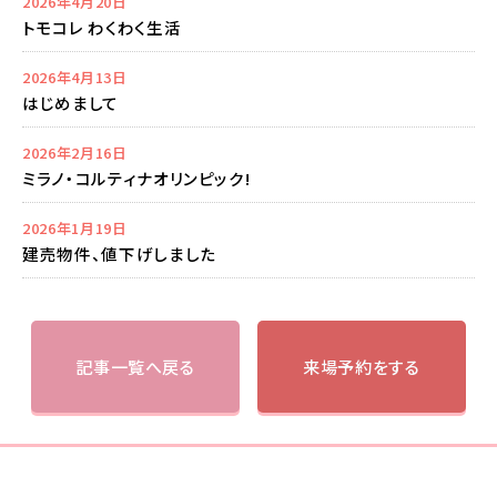
2026年4月20日
トモコレ わくわく生活
2026年4月13日
はじめまして
2026年2月16日
ミラノ・コルティナオリンピック!
2026年1月19日
建売物件、値下げしました
記事一覧へ戻る
来場予約をする