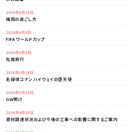
2026年6月15日
梅雨の過ごし方
2026年6月8日
FIFA ワールドカップ
2026年6月1日
社員旅行
2026年5月18日
名探偵コナン ハイウェイの堕天使
2026年5月11日
GW明け
2026年4月25日
資材調達状況および今後の工事への影響に関するご案内