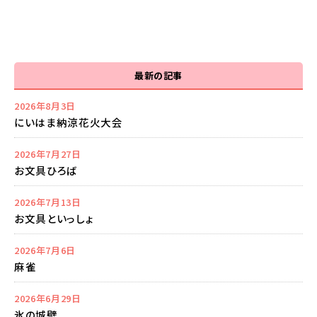
最新の記事
2026年8月3日
にいはま納涼花火大会
2026年7月27日
お文具ひろば
2026年7月13日
お文具といっしょ
2026年7月6日
麻雀
2026年6月29日
氷の城壁