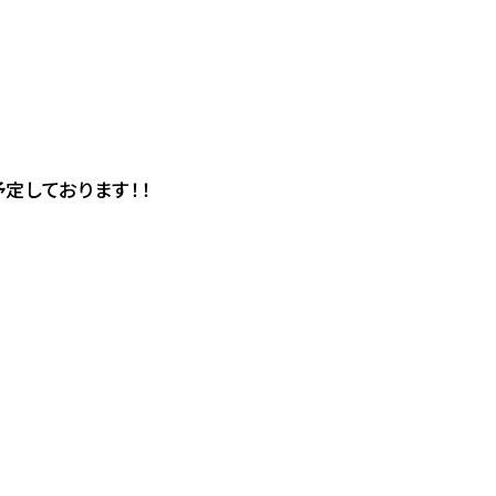
定しております！！