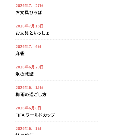
2026年7月27日
お文具ひろば
2026年7月13日
お文具といっしょ
2026年7月6日
麻雀
2026年6月29日
氷の城壁
2026年6月15日
梅雨の過ごし方
2026年6月8日
FIFA ワールドカップ
2026年6月1日