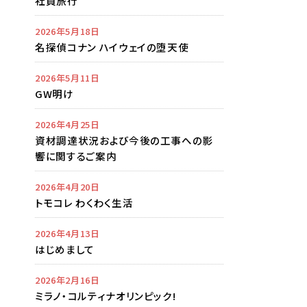
社員旅行
2026年5月18日
名探偵コナン ハイウェイの堕天使
2026年5月11日
GW明け
2026年4月25日
資材調達状況および今後の工事への影
響に関するご案内
2026年4月20日
トモコレ わくわく生活
2026年4月13日
はじめまして
2026年2月16日
ミラノ・コルティナオリンピック!