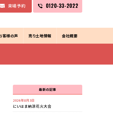
0120-33-2022
来場予約
お客様の声
売り土地情報
会社概要
最新の記事
2026年8月3日
にいはま納涼花火大会