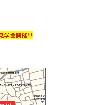
見学会開催！！