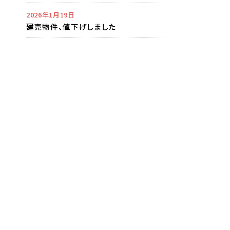
2026年1月19日
建売物件、値下げしました