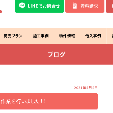
LINEでお問合せ
資料請求
商品プラン
施工事例
物件情報
借入事例
ブログ
2021年4月4日
作業を行いました！！