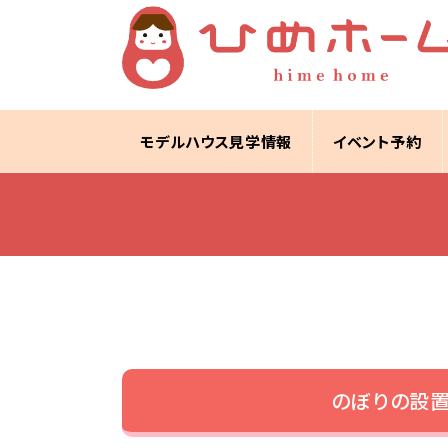
モデルハウス見学情報
イベント予約
のぼりの設置