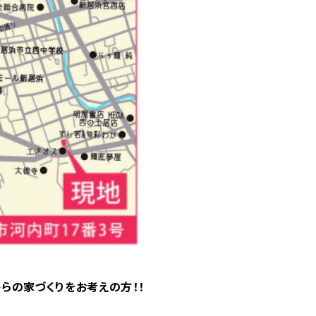
らの家づくりをお考えの方！！