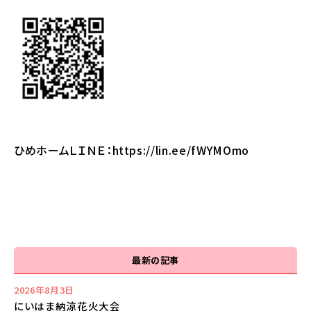
ひめホームＬＩＮＥ：
https://lin.ee/fWYMOmo
最新の記事
2026年8月3日
にいはま納涼花火大会