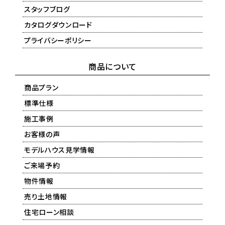
スタッフブログ
カタログダウンロード
プライバシーポリシー
商品について
商品プラン
標準仕様
施工事例
お客様の声
モデルハウス見学情報
ご来場予約
物件情報
売り土地情報
住宅ローン相談