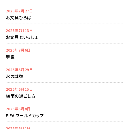
2026年7月27日
お文具ひろば
2026年7月13日
お文具といっしょ
2026年7月6日
麻雀
2026年6月29日
氷の城壁
2026年6月15日
梅雨の過ごし方
2026年6月8日
FIFA ワールドカップ
2026年6月1日