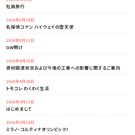
社員旅行
2026年5月18日
名探偵コナン ハイウェイの堕天使
2026年5月11日
GW明け
2026年4月25日
資材調達状況および今後の工事への影響に関するご案内
2026年4月20日
トモコレ わくわく生活
2026年4月13日
はじめまして
2026年2月16日
ミラノ・コルティナオリンピック!