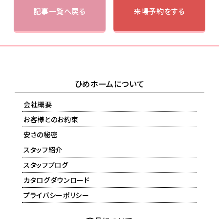
記事一覧へ戻る
来場予約をする
ひめホームについて
会社概要
お客様とのお約束
安さの秘密
スタッフ紹介
スタッフブログ
カタログダウンロード
プライバシーポリシー