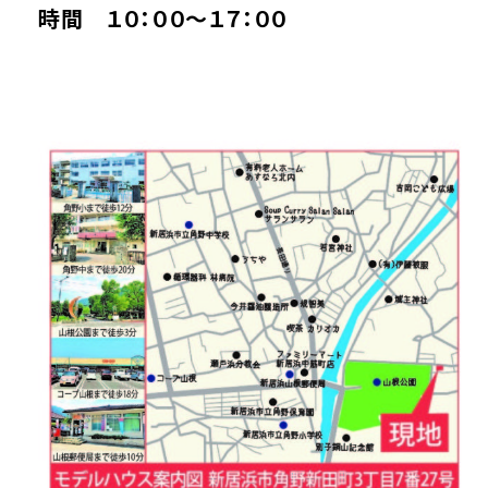
時間 １０：００～１７：００