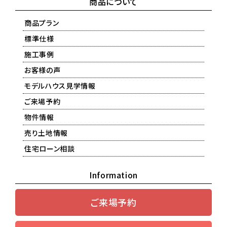
商品について
商品プラン
標準仕様
施工事例
お客様の声
モデルハウス見学情報
ご来場予約
物件情報
売り土地情報
住宅ローン相談
Information
ご来場予約