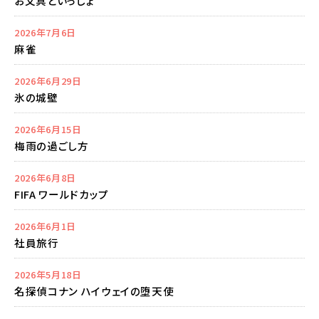
お文具といっしょ
2026年7月6日
麻雀
2026年6月29日
氷の城壁
2026年6月15日
梅雨の過ごし方
2026年6月8日
FIFA ワールドカップ
2026年6月1日
社員旅行
2026年5月18日
名探偵コナン ハイウェイの堕天使