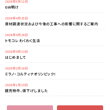
2026年5月11日
GW明け
2026年4月25日
資材調達状況および今後の工事への影響に関するご案内
2026年4月20日
トモコレ わくわく生活
2026年4月13日
はじめまして
2026年2月16日
ミラノ・コルティナオリンピック!
2026年1月19日
建売物件、値下げしました