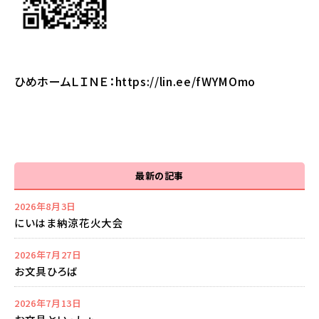
ひめホームＬＩＮＥ：
https://lin.ee/fWYMOmo
最新の記事
2026年8月3日
にいはま納涼花火大会
2026年7月27日
お文具ひろば
2026年7月13日