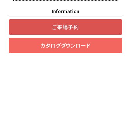
Information
ご来場予約
カタログダウンロード