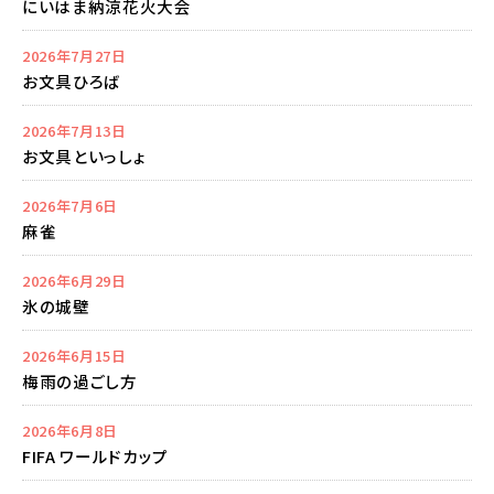
にいはま納涼花火大会
2026年7月27日
お文具ひろば
2026年7月13日
お文具といっしょ
2026年7月6日
麻雀
2026年6月29日
氷の城壁
2026年6月15日
梅雨の過ごし方
2026年6月8日
FIFA ワールドカップ