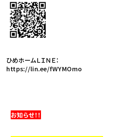
ひめホームＬＩＮＥ：
https://lin.ee/fWYMOmo
お知らせ！！