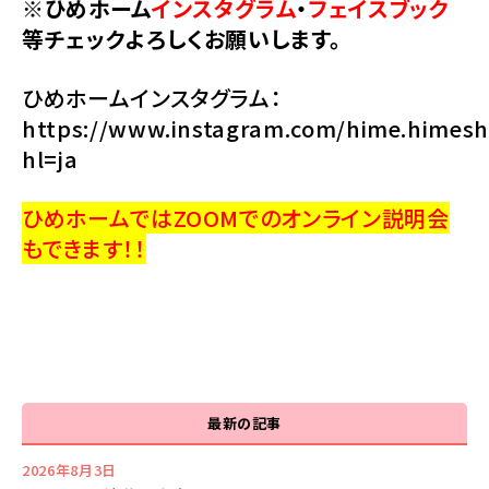
※ひめホーム
インスタグラム
・
フェイスブック
等チェックよろしくお願いします。
ひめホームインスタグラム：
https://www.instagram.com/hime.himeshi
hl=ja
ひめホームではZOOMでのオンライン説明会
もできます！！
最新の記事
2026年8月3日