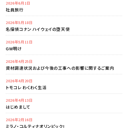
2026年6月1日
社員旅行
2026年5月18日
名探偵コナン ハイウェイの堕天使
2026年5月11日
GW明け
2026年4月25日
資材調達状況および今後の工事への影響に関するご案内
2026年4月20日
トモコレ わくわく生活
2026年4月13日
はじめまして
2026年2月16日
ミラノ・コルティナオリンピック!