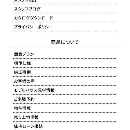
スタッフブログ
カタログダウンロード
プライバシーポリシー
商品について
商品プラン
標準仕様
施工事例
お客様の声
モデルハウス見学情報
ご来場予約
物件情報
売り土地情報
住宅ローン相談