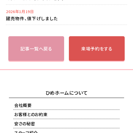
2026年1月19日
建売物件、値下げしました
記事一覧へ戻る
来場予約をする
ひめホームについて
会社概要
お客様とのお約束
安さの秘密
スタッフ紹介