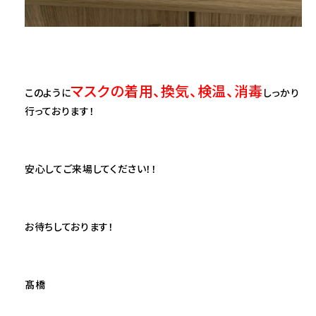
マスクの着用、換気、検温、消毒
このように
しっかり
行っております！
安心してご来場してください！！
お待ちしております！
髙橋