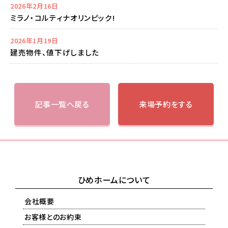
2026年2月16日
ミラノ・コルティナオリンピック!
2026年1月19日
建売物件、値下げしました
記事一覧へ戻る
来場予約をする
ひめホームについて
会社概要
お客様とのお約束