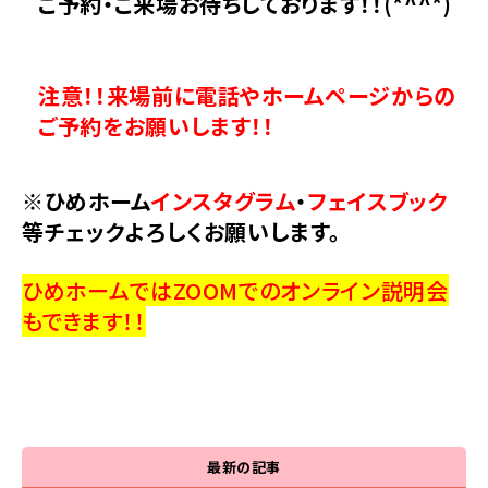
ご予約・ご来場お待ちしております！！(*^^*)
注意！！来場前に電話やホームページからの
ご予約をお願いします！！
※ひめホーム
インスタグラム
・
フェイスブック
等チェックよろしくお願いします。
ひめホームではZOOMでのオンライン説明会
もできます！！
最新の記事