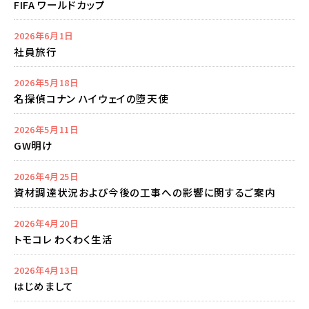
FIFA ワールドカップ
2026年6月1日
社員旅行
2026年5月18日
名探偵コナン ハイウェイの堕天使
2026年5月11日
GW明け
2026年4月25日
資材調達状況および今後の工事への影響に関するご案内
2026年4月20日
トモコレ わくわく生活
2026年4月13日
はじめまして