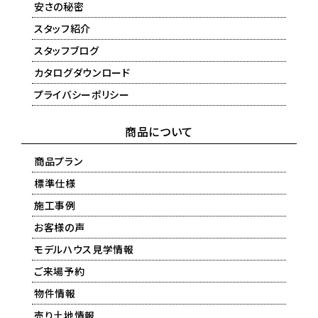
安さの秘密
スタッフ紹介
スタッフブログ
カタログダウンロード
プライバシーポリシー
商品について
商品プラン
標準仕様
施工事例
お客様の声
モデルハウス見学情報
ご来場予約
物件情報
売り土地情報