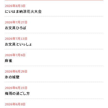
2026年8月3日
にいはま納涼花火大会
2026年7月27日
お文具ひろば
2026年7月13日
お文具といっしょ
2026年7月6日
麻雀
2026年6月29日
氷の城壁
2026年6月15日
梅雨の過ごし方
2026年6月8日