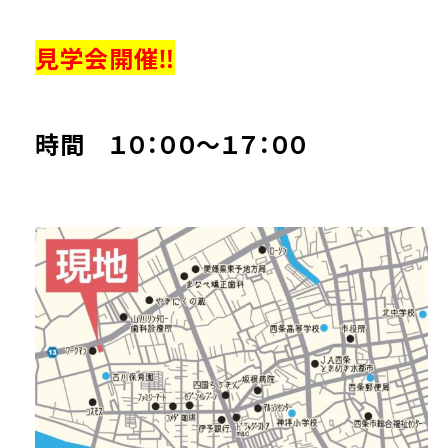
見学会開催‼
時間 １０：００～１７：００