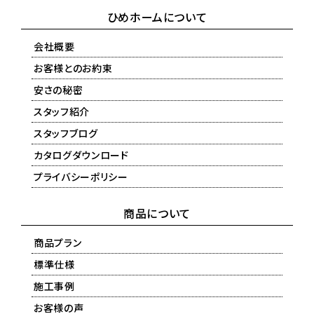
ひめホームについて
会社概要
お客様とのお約束
安さの秘密
スタッフ紹介
スタッフブログ
カタログダウンロード
プライバシーポリシー
商品について
商品プラン
標準仕様
施工事例
お客様の声