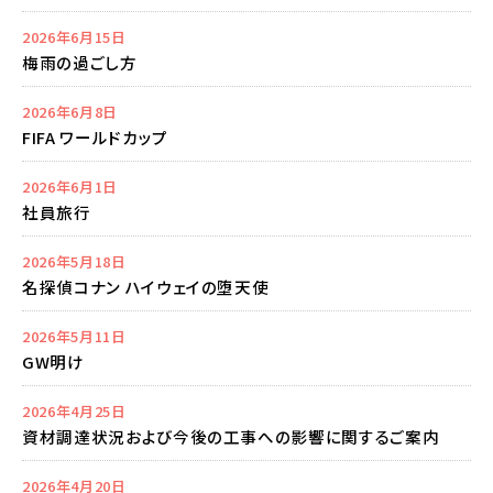
2026年6月15日
梅雨の過ごし方
2026年6月8日
FIFA ワールドカップ
2026年6月1日
社員旅行
2026年5月18日
名探偵コナン ハイウェイの堕天使
2026年5月11日
GW明け
2026年4月25日
資材調達状況および今後の工事への影響に関するご案内
2026年4月20日