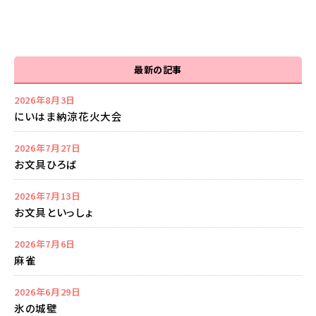
最新の記事
2026年8月3日
にいはま納涼花火大会
2026年7月27日
お文具ひろば
2026年7月13日
お文具といっしょ
2026年7月6日
麻雀
2026年6月29日
氷の城壁