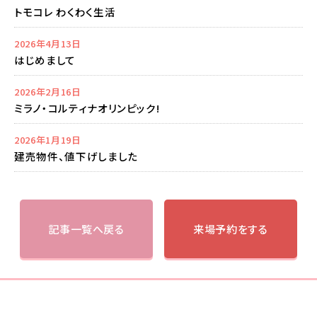
トモコレ わくわく生活
2026年4月13日
はじめまして
2026年2月16日
ミラノ・コルティナオリンピック!
2026年1月19日
建売物件、値下げしました
記事一覧へ戻る
来場予約をする