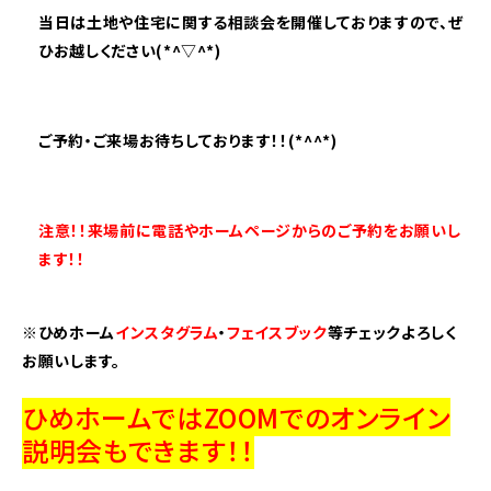
当日は土地や住宅に関する相談会を開催しておりますので、ぜ
ひ
お越しください(*^▽^*)
ご予約・ご来場お待ちしております！！(*^^*)
注意！！来場前に電話やホームページからのご予約をお願いし
ます！！
※ひめホーム
インスタグラム
・
フェイスブック
等チェックよろしく
お願いします。
ひめホームではZOOMでのオンライン
説明会もできます！！