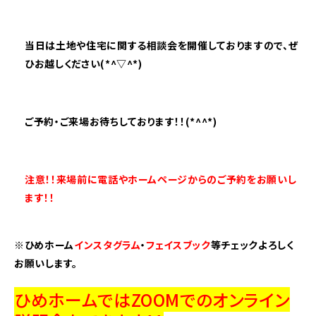
当日は土地や住宅に関する相談会を開催しておりますので、ぜ
ひ
お越しください(*^▽^*)
ご予約・ご来場お待ちしております！！(*^^*)
注意！！来場前に電話やホームページからのご予約をお願いし
ます！！
※ひめホーム
インスタグラム
・
フェイスブック
等チェックよろしく
お願いします。
ひめホームではZOOMでのオンライン