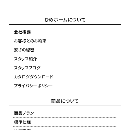
ひめホームについて
会社概要
お客様とのお約束
安さの秘密
スタッフ紹介
スタッフブログ
カタログダウンロード
プライバシーポリシー
商品について
商品プラン
標準仕様