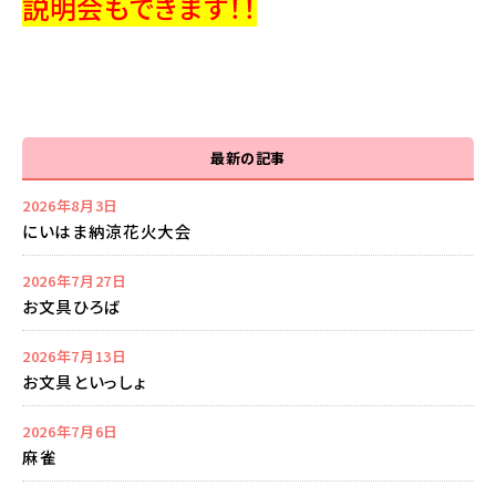
説明会もできます！！
最新の記事
2026年8月3日
にいはま納涼花火大会
2026年7月27日
お文具ひろば
2026年7月13日
お文具といっしょ
2026年7月6日
麻雀