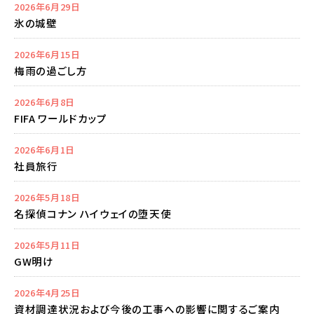
2026年6月29日
氷の城壁
2026年6月15日
梅雨の過ごし方
2026年6月8日
FIFA ワールドカップ
2026年6月1日
社員旅行
2026年5月18日
名探偵コナン ハイウェイの堕天使
2026年5月11日
GW明け
2026年4月25日
資材調達状況および今後の工事への影響に関するご案内