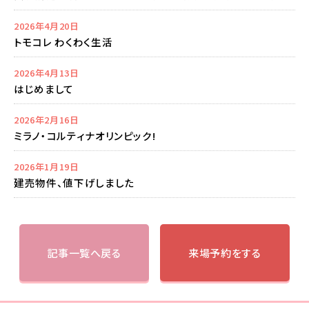
2026年4月20日
トモコレ わくわく生活
2026年4月13日
はじめまして
2026年2月16日
ミラノ・コルティナオリンピック!
2026年1月19日
建売物件、値下げしました
記事一覧へ戻る
来場予約をする