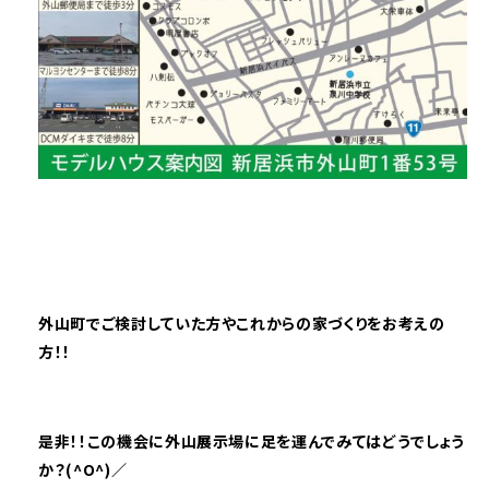
外山町でご検討していた方やこれからの家づくりをお考えの
方！！
是非！！この機会に外山展示場に足を運んでみてはどうでしょう
か？(^O^)／