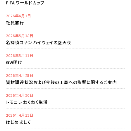
FIFA ワールドカップ
2026年6月1日
社員旅行
2026年5月18日
名探偵コナン ハイウェイの堕天使
2026年5月11日
GW明け
2026年4月25日
資材調達状況および今後の工事への影響に関するご案内
2026年4月20日
トモコレ わくわく生活
2026年4月13日
はじめまして