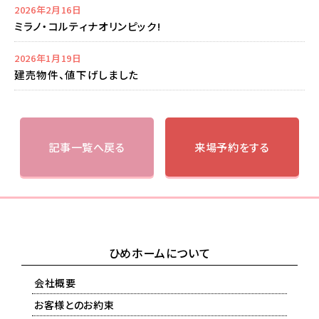
2026年2月16日
ミラノ・コルティナオリンピック!
2026年1月19日
建売物件、値下げしました
記事一覧へ戻る
来場予約をする
ひめホームについて
会社概要
お客様とのお約束