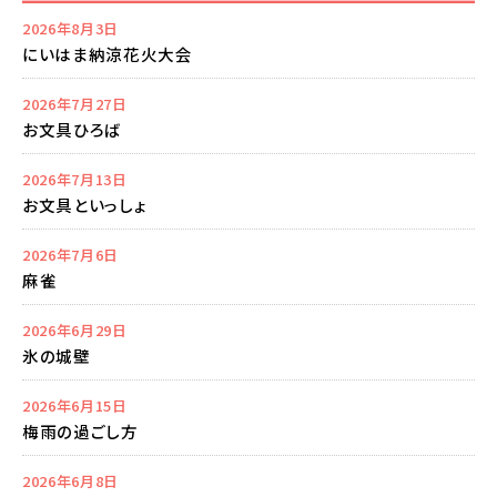
2026年8月3日
にいはま納涼花火大会
2026年7月27日
お文具ひろば
2026年7月13日
お文具といっしょ
2026年7月6日
麻雀
2026年6月29日
氷の城壁
2026年6月15日
梅雨の過ごし方
2026年6月8日