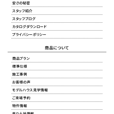
安さの秘密
スタッフ紹介
スタッフブログ
カタログダウンロード
プライバシーポリシー
商品について
商品プラン
標準仕様
施工事例
お客様の声
モデルハウス見学情報
ご来場予約
物件情報
売り土地情報