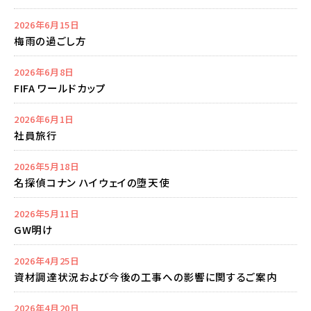
2026年6月15日
梅雨の過ごし方
2026年6月8日
FIFA ワールドカップ
2026年6月1日
社員旅行
2026年5月18日
名探偵コナン ハイウェイの堕天使
2026年5月11日
GW明け
2026年4月25日
資材調達状況および今後の工事への影響に関するご案内
2026年4月20日