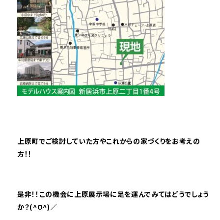
上原町でご検討していた方やこれからの家づくりをお考えの
方！！
是非！！この機会に上原展示場に足を運んでみてはどうでしょう
か？(^O^)／