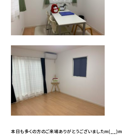
本日も多くの方のご来場ありがとうございましたm(__)m