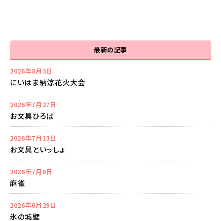
最新の記事
2026年8月3日
にいはま納涼花火大会
2026年7月27日
お文具ひろば
2026年7月13日
お文具といっしょ
2026年7月6日
麻雀
2026年6月29日
氷の城壁