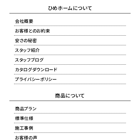
ひめホームについて
会社概要
お客様とのお約束
安さの秘密
スタッフ紹介
スタッフブログ
カタログダウンロード
プライバシーポリシー
商品について
商品プラン
標準仕様
施工事例
お客様の声