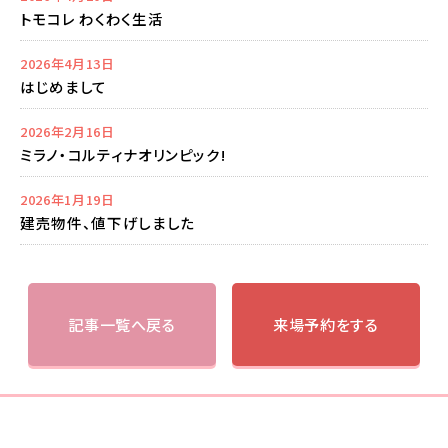
トモコレ わくわく生活
2026年4月13日
はじめまして
2026年2月16日
ミラノ・コルティナオリンピック!
2026年1月19日
建売物件、値下げしました
記事一覧へ戻る
来場予約をする