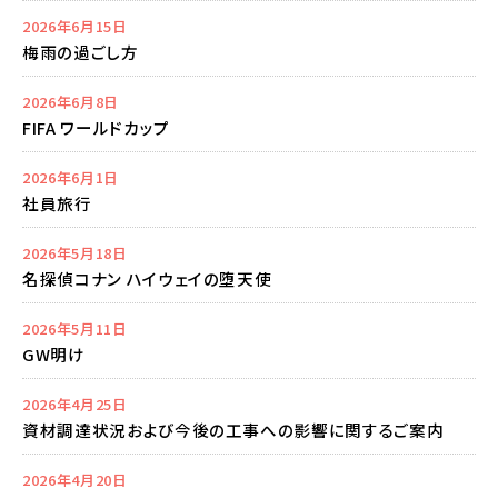
2026年6月15日
梅雨の過ごし方
2026年6月8日
FIFA ワールドカップ
2026年6月1日
社員旅行
2026年5月18日
名探偵コナン ハイウェイの堕天使
2026年5月11日
GW明け
2026年4月25日
資材調達状況および今後の工事への影響に関するご案内
2026年4月20日