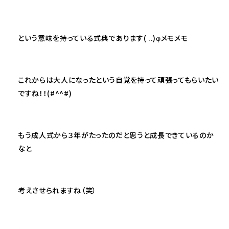
という意味を持っている式典であります( ..)φメモメモ
これからは大人になったという自覚を持って頑張ってもらいたい
ですね！！(#^^#)
もう成人式から３年がたったのだと思うと成長できているのか
なと
考えさせられますね（笑）