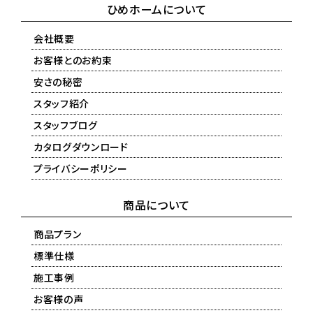
ひめホームについて
会社概要
お客様とのお約束
安さの秘密
スタッフ紹介
スタッフブログ
カタログダウンロード
プライバシーポリシー
商品について
商品プラン
標準仕様
施工事例
お客様の声