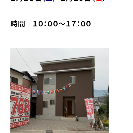
時間 １０：００～１７：００