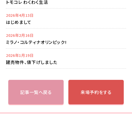
トモコレ わくわく生活
2026年4月13日
はじめまして
2026年2月16日
ミラノ・コルティナオリンピック!
2026年1月19日
建売物件、値下げしました
記事一覧へ戻る
来場予約をする