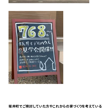
坂井町でご検討していた方やこれからの家づくりを考えている