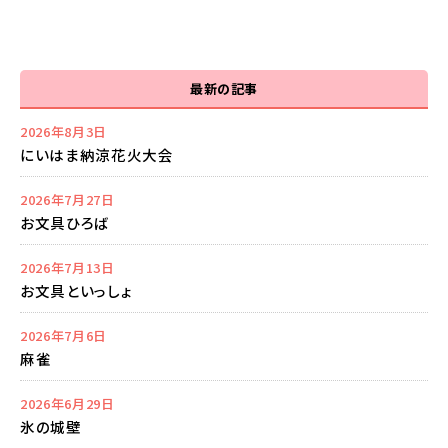
最新の記事
2026年8月3日
にいはま納涼花火大会
2026年7月27日
お文具ひろば
2026年7月13日
お文具といっしょ
2026年7月6日
麻雀
2026年6月29日
氷の城壁