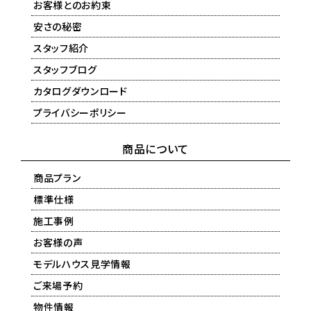
お客様とのお約束
安さの秘密
スタッフ紹介
スタッフブログ
カタログダウンロード
プライバシーポリシー
商品について
商品プラン
標準仕様
施工事例
お客様の声
モデルハウス見学情報
ご来場予約
物件情報