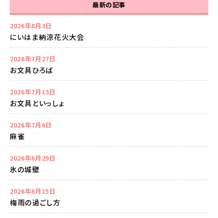
最新の記事
2026年8月3日
にいはま納涼花火大会
2026年7月27日
お文具ひろば
2026年7月13日
お文具といっしょ
2026年7月6日
麻雀
2026年6月29日
氷の城壁
2026年6月15日
梅雨の過ごし方