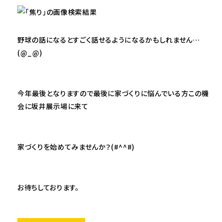
野球の話になるとすごく話せるようになるかもしれません…
(@_@)
今年最後となりますので最後に家づくりに悩んでいる方この機
会に坂井展示場に来て
家づくりを始めてみませんか？(#^^#)
お待ちしております。