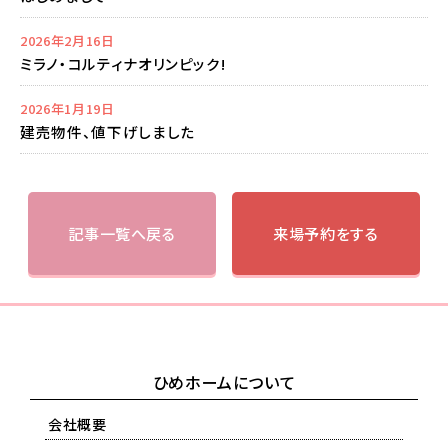
2026年2月16日
ミラノ・コルティナオリンピック!
2026年1月19日
建売物件、値下げしました
記事一覧へ戻る
来場予約をする
ひめホームについて
会社概要