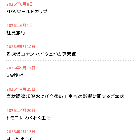
2026年6月8日
FIFA ワールドカップ
2026年6月1日
社員旅行
2026年5月18日
名探偵コナン ハイウェイの堕天使
2026年5月11日
GW明け
2026年4月25日
資材調達状況および今後の工事への影響に関するご案内
2026年4月20日
トモコレ わくわく生活
2026年4月13日
はじめまして