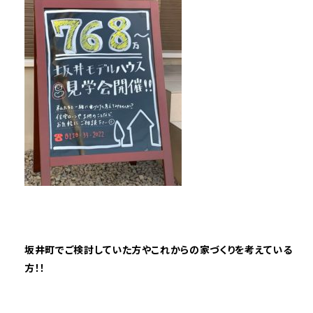
坂井町でご検討していた方やこれからの家づくりを考えている
方！！