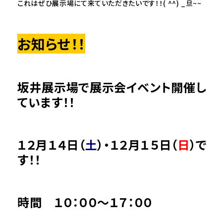
これはぜひ展示場にて来ていただきたいです！！( ^^) _旦~~
お知らせ！！
坂井展示場で展示会イベント開催し
ています！！
１２月１４日（
土
）・１２月１５日（
日
）で
す！！
時間 １０：００～１７：００