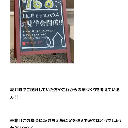
坂井町でご検討していた方やこれからの家づくりを考えている
方！！
是非！！この機会に坂井展示場に足を運んでみてはどうでしょう
か？(^O^)／