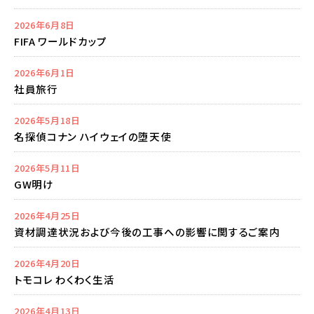
2026年6月8日
FIFA ワールドカップ
2026年6月1日
社員旅行
2026年5月18日
名探偵コナン ハイウェイの堕天使
2026年5月11日
GW明け
2026年4月25日
資材調達状況および今後の工事への影響に関するご案内
2026年4月20日
トモコレ わくわく生活
2026年4月13日