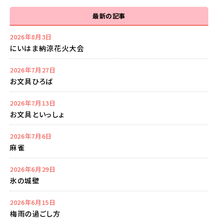
最新の記事
2026年8月3日
にいはま納涼花火大会
2026年7月27日
お文具ひろば
2026年7月13日
お文具といっしょ
2026年7月6日
麻雀
2026年6月29日
氷の城壁
2026年6月15日
梅雨の過ごし方