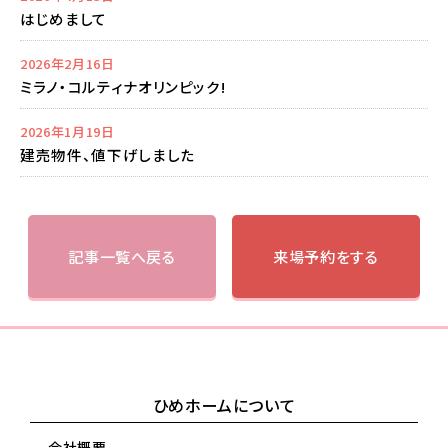
はじめまして
2026年2月16日
ミラノ・コルティナオリンピック!
2026年1月19日
建売物件、値下げしました
記事一覧へ戻る
来場予約をする
ひめホームについて
会社概要