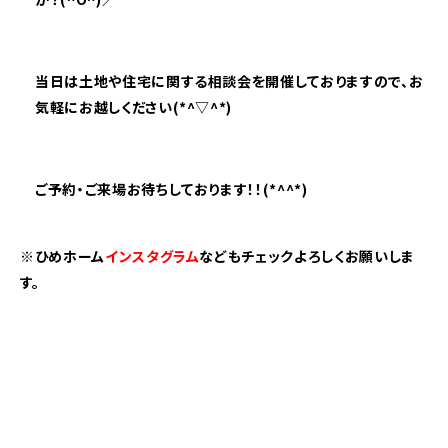
当日は土地や住宅に関する相談会を開催しておりますので、お
気軽にお越しください(*^▽^*)
ご予約・ご来場お待ちしております！！(*^^*)
※ひめホーム
インスタグラム
などもチェックよろしくお願いしま
す。