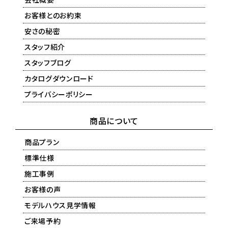
お客様とのお約束
安さの秘密
スタッフ紹介
スタッフブログ
カタログダウンロード
プライバシーポリシー
商品について
商品プラン
標準仕様
施工事例
お客様の声
モデルハウス見学情報
ご来場予約