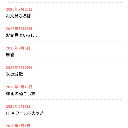
2026年7月27日
お文具ひろば
2026年7月13日
お文具といっしょ
2026年7月6日
麻雀
2026年6月29日
氷の城壁
2026年6月15日
梅雨の過ごし方
2026年6月8日
FIFA ワールドカップ
2026年6月1日