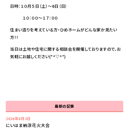
日時：
１０月５日（土）～6日（日）
１０：００～１７：００
住まい造りを考えている方・ひめホームがどんな家か見たい
方！！
当日は土地や住宅に関する相談会を開催しておりますので、お
気軽にお越しください(*^▽^*)
最新の記事
2026年8月3日
にいはま納涼花火大会