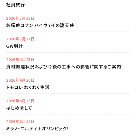
社員旅行
2026年5月18日
名探偵コナン ハイウェイの堕天使
2026年5月11日
GW明け
2026年4月25日
資材調達状況および今後の工事への影響に関するご案内
2026年4月20日
トモコレ わくわく生活
2026年4月13日
はじめまして
2026年2月16日
ミラノ・コルティナオリンピック!