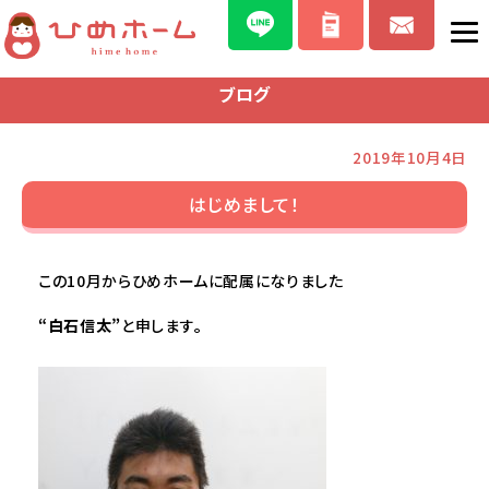
ブログ
2019年10月4日
はじめまして！
この10月からひめホームに配属になりました
“白石信太”
と申します
。