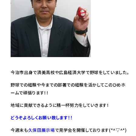
今治市出身で済美高校や広島経済大学で野球をしていました。
野球での経験や今までの部署での経験を活かしてこのひめホ
ームで頑張ります！！
地域に貢献できるように精一杯努力をしていきます！
どうぞよろしくお願い致します！！
今週末も
久保田展示場
で見学会を開催しております(*^▽^*)