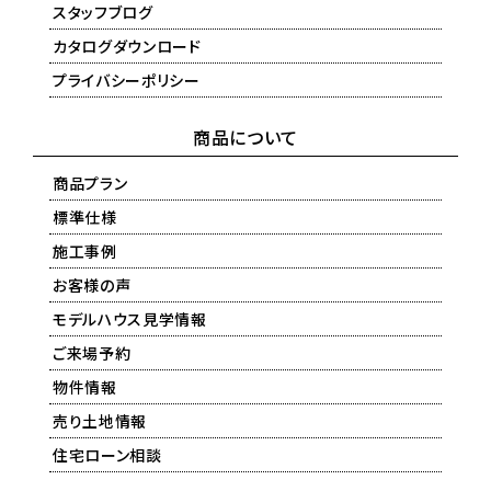
スタッフブログ
カタログダウンロード
プライバシーポリシー
商品について
商品プラン
標準仕様
施工事例
お客様の声
モデルハウス見学情報
ご来場予約
物件情報
売り土地情報
住宅ローン相談