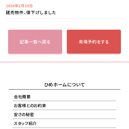
2026年1月19日
建売物件、値下げしました
記事一覧へ戻る
来場予約をする
ひめホームについて
会社概要
お客様とのお約束
安さの秘密
スタッフ紹介