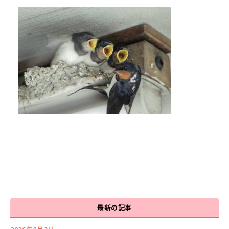
最新の記事