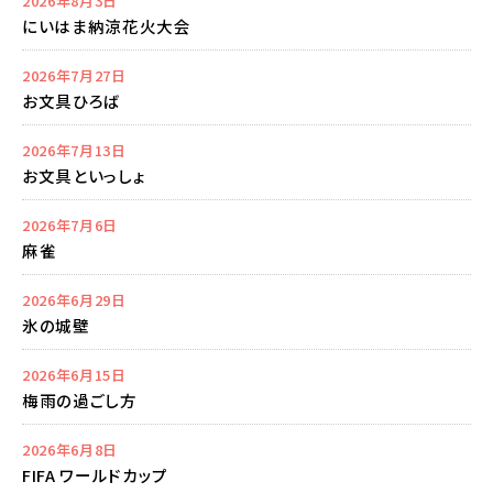
2026年8月3日
にいはま納涼花火大会
2026年7月27日
お文具ひろば
2026年7月13日
お文具といっしょ
2026年7月6日
麻雀
2026年6月29日
氷の城壁
2026年6月15日
梅雨の過ごし方
2026年6月8日
FIFA ワールドカップ