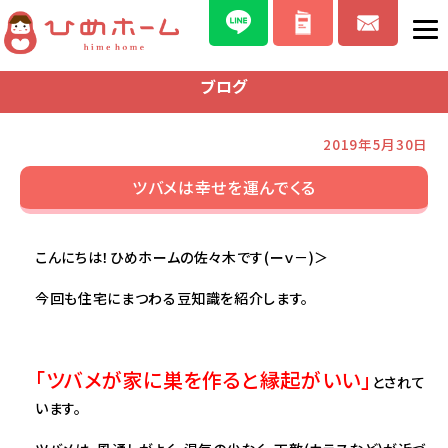
ブログ
2019年5月30日
ツバメは幸せを運んでくる
こんにちは！ひめホームの佐々木です(ーｖ－)＞
今回も住宅にまつわる豆知識を紹介します。
「ツバメが家に巣を作ると縁起がいい」
とされて
います。