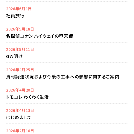
2026年6月1日
社員旅行
2026年5月18日
名探偵コナン ハイウェイの堕天使
2026年5月11日
GW明け
2026年4月25日
資材調達状況および今後の工事への影響に関するご案内
2026年4月20日
トモコレ わくわく生活
2026年4月13日
はじめまして
2026年2月16日