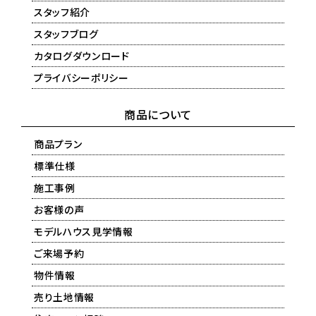
スタッフ紹介
スタッフブログ
カタログダウンロード
プライバシーポリシー
商品について
商品プラン
標準仕様
施工事例
お客様の声
モデルハウス見学情報
ご来場予約
物件情報
売り土地情報