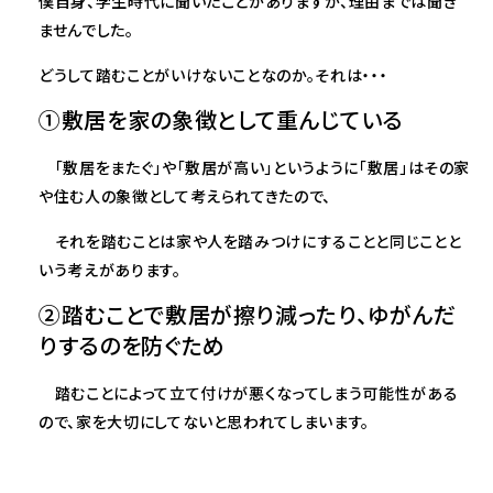
僕自身、学生時代に聞いたことがありますが、理由までは聞き
ませんでした。
どうして踏むことがいけないことなのか。それは・・・
①敷居を家の象徴として重んじている
「敷居をまたぐ」や「敷居が高い」というように「敷居」はその家
や住む人の象徴として考えられてきたので、
それを踏むことは家や人を踏みつけにすることと同じことと
いう考えがあります。
②踏むことで敷居が擦り減ったり、ゆがんだ
りするのを防ぐため
踏むことによって立て付けが悪くなってしまう可能性がある
ので、家を大切にしてないと思われてしまいます。