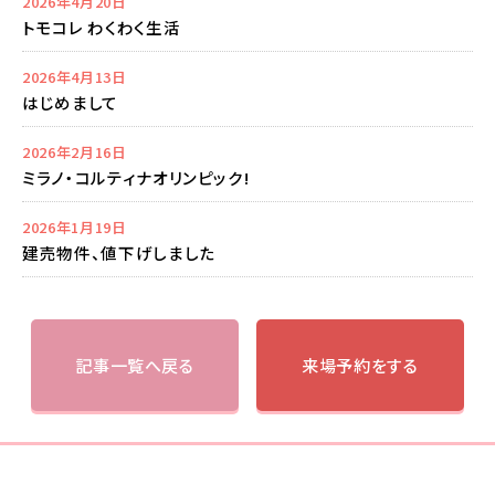
2026年4月20日
トモコレ わくわく生活
2026年4月13日
はじめまして
2026年2月16日
ミラノ・コルティナオリンピック!
2026年1月19日
建売物件、値下げしました
記事一覧へ戻る
来場予約をする