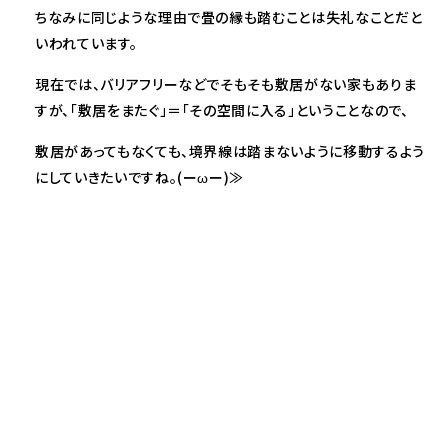
ちなみに同じような理由で畳の縁も踏むことは失礼なことだと
いわれています。
現在では、バリアフリーなどでそもそも敷居がない家もありま
すが、「敷居をまたぐ」＝「その空間に入る」ということなので、
敷居があってもなくても、境界線は踏まないように移動するよう
にしていきたいですね。(ーωー)≫