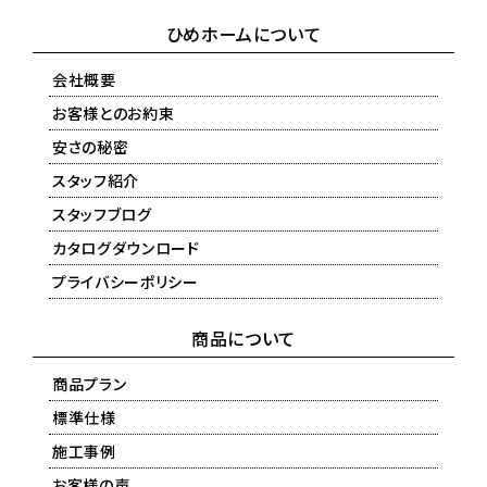
ひめホームについて
会社概要
お客様とのお約束
安さの秘密
スタッフ紹介
スタッフブログ
カタログダウンロード
プライバシーポリシー
商品について
商品プラン
標準仕様
施工事例
お客様の声