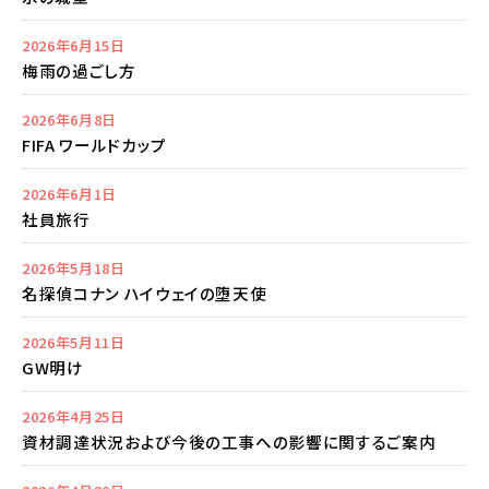
2026年6月15日
梅雨の過ごし方
2026年6月8日
FIFA ワールドカップ
2026年6月1日
社員旅行
2026年5月18日
名探偵コナン ハイウェイの堕天使
2026年5月11日
GW明け
2026年4月25日
資材調達状況および今後の工事への影響に関するご案内