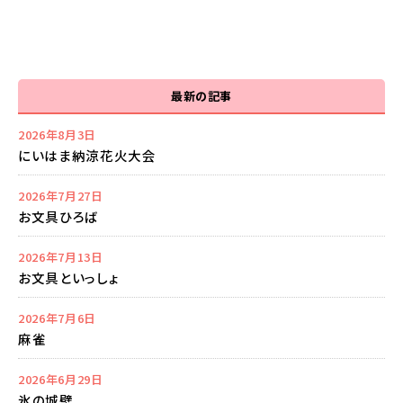
最新の記事
2026年8月3日
にいはま納涼花火大会
2026年7月27日
お文具ひろば
2026年7月13日
お文具といっしょ
2026年7月6日
麻雀
2026年6月29日
氷の城壁