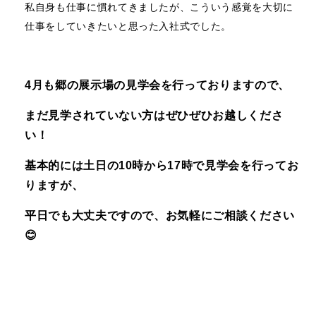
私自身も仕事に慣れてきましたが、こういう感覚を大切に
仕事をしていきたいと思った入社式でした。
4月も郷の展示場の見学会を行っておりますので、
まだ見学されていない方はぜひぜひお越しくださ
い！
基本的には土日の10時から17時で見学会を行ってお
りますが、
平日でも大丈夫ですので、お気軽にご相談ください
😊