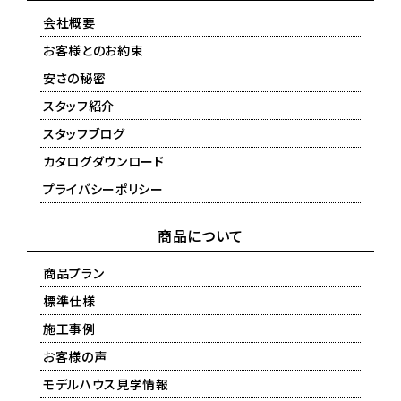
会社概要
お客様とのお約束
安さの秘密
スタッフ紹介
スタッフブログ
カタログダウンロード
プライバシーポリシー
商品について
商品プラン
標準仕様
施工事例
お客様の声
モデルハウス見学情報