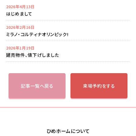
2026年4月13日
はじめまして
2026年2月16日
ミラノ・コルティナオリンピック!
2026年1月19日
建売物件、値下げしました
記事一覧へ戻る
来場予約をする
ひめホームについて