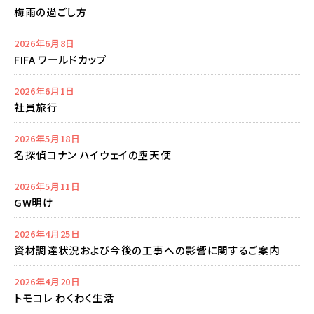
梅雨の過ごし方
2026年6月8日
FIFA ワールドカップ
2026年6月1日
社員旅行
2026年5月18日
名探偵コナン ハイウェイの堕天使
2026年5月11日
GW明け
2026年4月25日
資材調達状況および今後の工事への影響に関するご案内
2026年4月20日
トモコレ わくわく生活