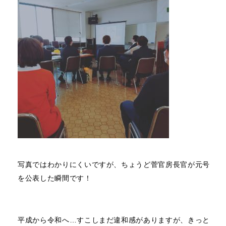
写真ではわかりにくいですが、ちょうど菅官房長官が元号
を公表した瞬間です！
平成から令和へ…すこしまだ違和感がありますが、きっと