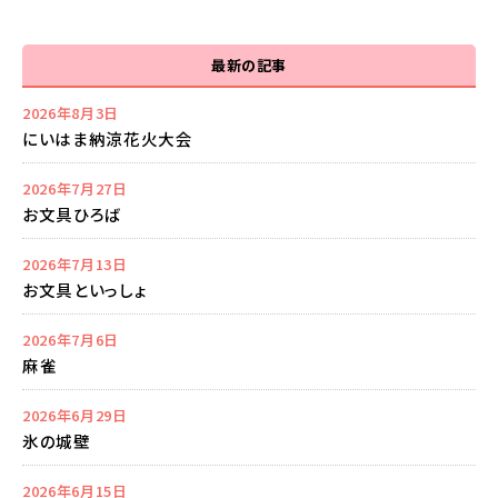
最新の記事
2026年8月3日
にいはま納涼花火大会
2026年7月27日
お文具ひろば
2026年7月13日
お文具といっしょ
2026年7月6日
麻雀
2026年6月29日
氷の城壁
2026年6月15日