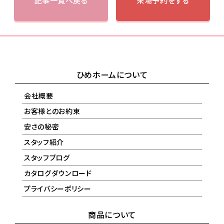
記事一覧へ戻る
来場予約をする
ひめホームについて
会社概要
お客様とのお約束
安さの秘密
スタッフ紹介
スタッフブログ
カタログダウンロード
プライバシーポリシー
商品について