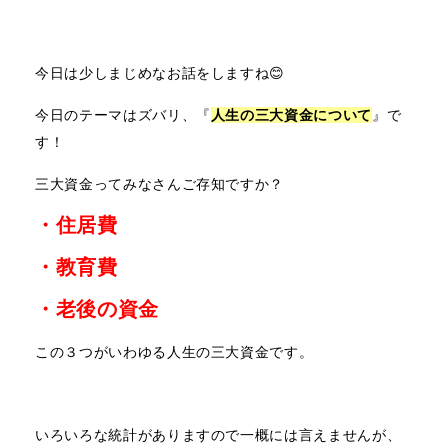
今日は少しまじめなお話をしますね😊
今日のテーマはズバリ、『
人生の三大資金について
』で
す！
三大資金ってみなさんご存知ですか？
・住居費
・教育費
・老後の資金
この３つがいわゆる人生の三大資金です。
いろいろな統計がありますので一概には言えませんが、