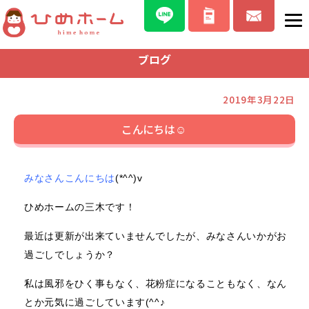
ブログ
2019年3月22日
こんにちは☺
みなさんこんにちは
(*^^)v
ひめホームの三木です！
最近は更新が出来ていませんでしたが、みなさんいかがお
過ごしでしょうか？
私は風邪をひく事もなく、花粉症になることもなく、なん
とか元気に過ごしています(^^♪