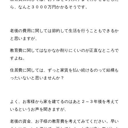
ら、なんと３０００万円かかるそうです。
老後の費用に関しては節約して生活を行うこともできるか
と思いますが、
教育費に関してはなかなか削りにくいのが正直なところで
すよね。
住居費に関しては、ずっと家賃を払い続けるのって結構も
ったいないと思いませんか？
よく、お客様から家を建てるのはあと２～３年後を考えて
いるというお声を聞きますが、
老後の資金、お子様の教育費を考えてみてください。早い