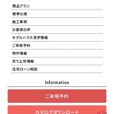
商品プラン
標準仕様
施工事例
お客様の声
モデルハウス見学情報
ご来場予約
物件情報
売り土地情報
住宅ローン相談
Information
ご来場予約
カタログダウンロード