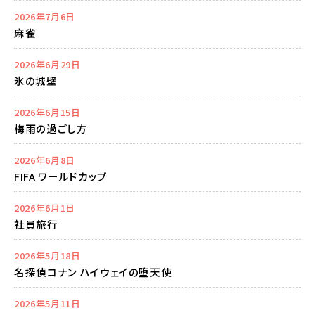
2026年7月6日
麻雀
2026年6月29日
氷の城壁
2026年6月15日
梅雨の過ごし方
2026年6月8日
FIFA ワールドカップ
2026年6月1日
社員旅行
2026年5月18日
名探偵コナン ハイウェイの堕天使
2026年5月11日