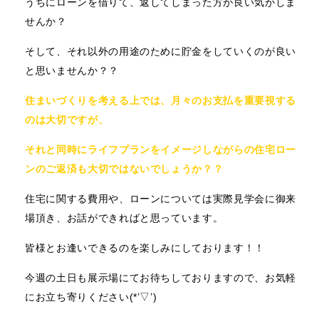
うちにローンを借りて、返してしまった方が
良い気がしま
せんか？
そして、それ以外の用途のために貯金をしていくのが良い
と思いませんか？？
住まいづくりを考える上では、月々のお支払を重要視する
のは大切ですが、
それと同時にライフプランをイメージしながらの住宅ロー
ンのご返済も大切ではないでしょうか？？
住宅に関する費用や、ローンについては実際見学会に御来
場頂き、お話ができればと思っています。
皆様とお逢いできるのを楽しみにしております！！
今週の土日も展示場にてお待ちしておりますので、お気軽
にお立ち寄りください(*’▽’)