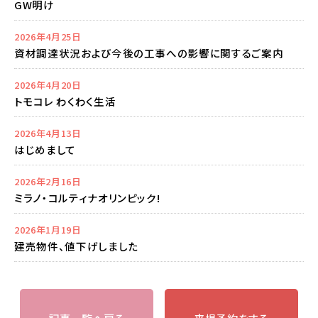
GW明け
2026年4月25日
資材調達状況および今後の工事への影響に関するご案内
2026年4月20日
トモコレ わくわく生活
2026年4月13日
はじめまして
2026年2月16日
ミラノ・コルティナオリンピック!
2026年1月19日
建売物件、値下げしました