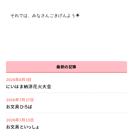
それでは、みなさんごきげんよう🌟
最新の記事
2026年8月3日
にいはま納涼花火大会
2026年7月27日
お文具ひろば
2026年7月13日
お文具といっしょ