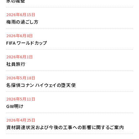
氷の城壁
2026年6月15日
梅雨の過ごし方
2026年6月8日
FIFA ワールドカップ
2026年6月1日
社員旅行
2026年5月18日
名探偵コナン ハイウェイの堕天使
2026年5月11日
GW明け
2026年4月25日
資材調達状況および今後の工事への影響に関するご案内