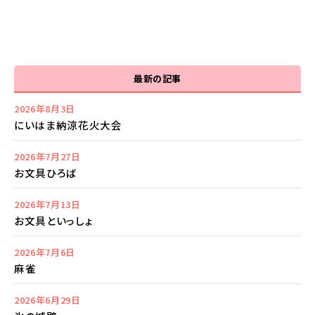
最新の記事
2026年8月3日
にいはま納涼花火大会
2026年7月27日
お文具ひろば
2026年7月13日
お文具といっしょ
2026年7月6日
麻雀
2026年6月29日