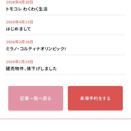
2026年4月20日
トモコレ わくわく生活
2026年4月13日
はじめまして
2026年2月16日
ミラノ・コルティナオリンピック!
2026年1月19日
建売物件、値下げしました
記事一覧へ戻る
来場予約をする