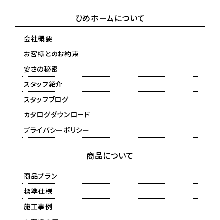
ひめホームについて
会社概要
お客様とのお約束
安さの秘密
スタッフ紹介
スタッフブログ
カタログダウンロード
プライバシーポリシー
商品について
商品プラン
標準仕様
施工事例